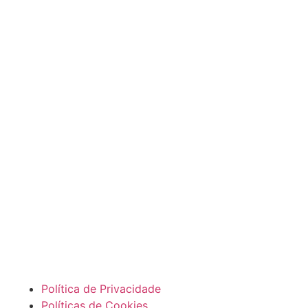
Política de Privacidade
Políticas de Cookies