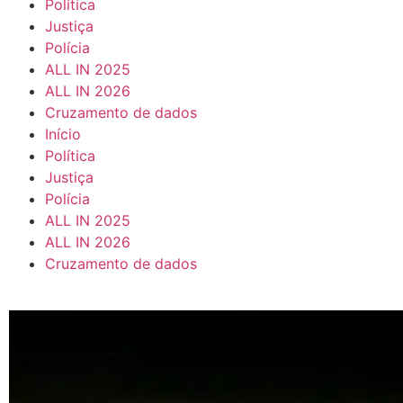
Política
Justiça
Polícia
ALL IN 2025
ALL IN 2026
Cruzamento de dados
Início
Política
Justiça
Polícia
ALL IN 2025
ALL IN 2026
Cruzamento de dados