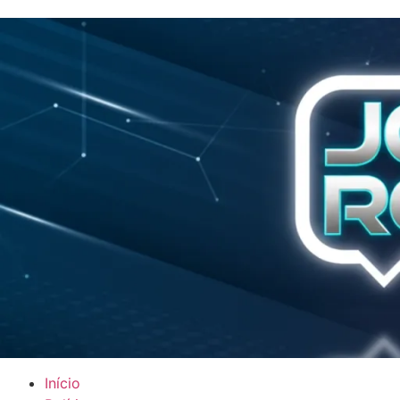
Início