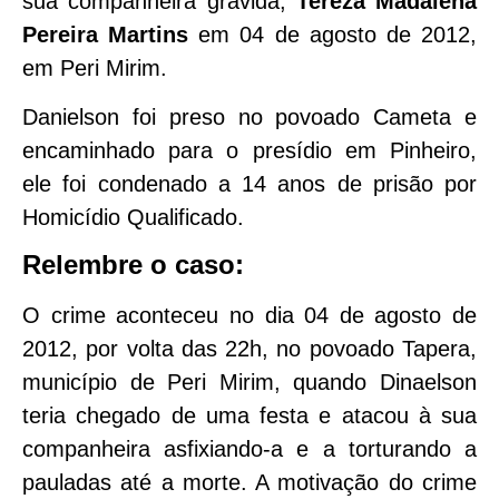
sua companheira grávida,
Tereza Madalena
Pereira Martins
em 04 de agosto de 2012,
em Peri Mirim.
Danielson foi preso no povoado Cameta e
encaminhado para o presídio em Pinheiro,
ele foi condenado a 14 anos de prisão por
Homicídio Qualificado.
Relembre o caso:
O crime aconteceu no dia 04 de agosto de
2012, por volta das 22h, no povoado Tapera,
município de Peri Mirim, quando Dinaelson
teria chegado de uma festa e atacou à sua
companheira asfixiando-a e a torturando a
pauladas até a morte. A motivação do crime