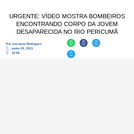
URGENTE: VÍDEO MOSTRA BOMBEIROS
ENCONTRANDO CORPO DA JOVEM
DESAPARECIDA NO RIO PERICUMÃ
Por
Joerdson Rodrigues
junho 20, 2021
16:06