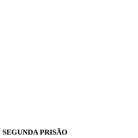
SEGUNDA PRISÃO