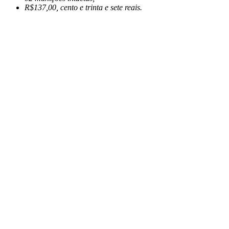
R$137,00, cento e trinta e sete reais.