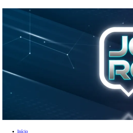
Início