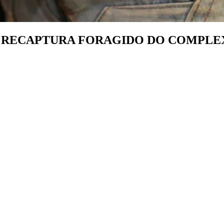
IL RECAPTURA FORAGIDO DO COMPLE