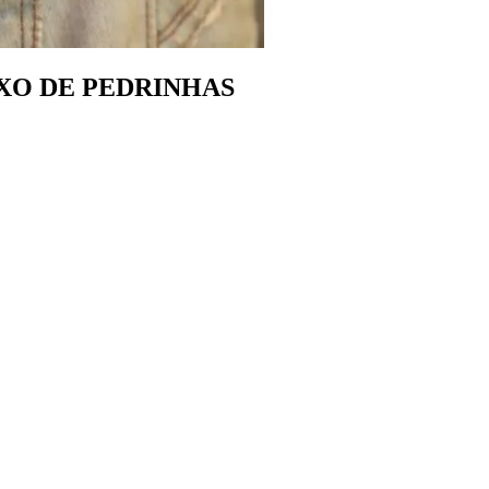
XO DE PEDRINHAS