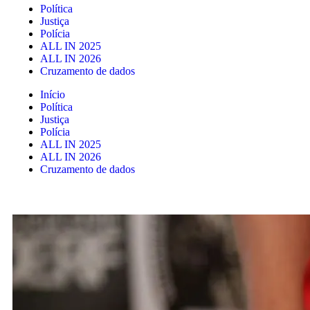
Política
Justiça
Polícia
ALL IN 2025
ALL IN 2026
Cruzamento de dados
Início
Política
Justiça
Polícia
ALL IN 2025
ALL IN 2026
Cruzamento de dados