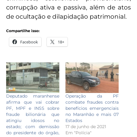
corrupção ativa e passiva, além de atos
de ocultação e dilapidação patrimonial.
Compartilhe isso:
Facebook
18+
Deputado maranhense
Operação da PF
afirma que vai cobrar
combate fraudes contra
PF, MPF e INSS sobre
benefícios emergenciais
fraude bilionária que
no Maranhão e mais 07
atingiu idosos no
Estados
estado; com demissão
17 de junho de 2021
do presidente do órgão,
Em "Polícia"