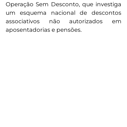
Operação Sem Desconto, que investiga
um esquema nacional de descontos
associativos não autorizados em
aposentadorias e pensões.