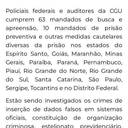
Policiais federais e auditores da CGU
cumprem 63 mandados de busca e
apreensão, 10 mandados de prisão
preventiva e outras medidas cautelares
diversas da prisão nos estados do
Espírito Santo, Goiás, Maranhão, Minas
Gerais, Paraíba, Paraná, Pernambuco,
Piauí, Rio Grande do Norte, Rio Grande
do Sul, Santa Catarina, São Paulo,
Sergipe, Tocantins e no Distrito Federal.
Estão sendo investigados os crimes de
inserção de dados falsos em sistemas
oficiais, constituição de organização
criminosa, estelionato previdenciário,