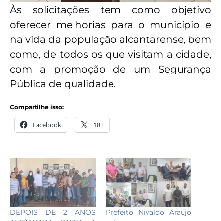
Às solicitações tem como objetivo
oferecer melhorias para o município e
na vida da população alcantarense, bem
como, de todos os que visitam a cidade,
com a promoção de um Segurança
Pública de qualidade.
Compartilhe isso:
Facebook
18+
DEPOIS DE 2 ANOS
Prefeito Nivaldo Araújo