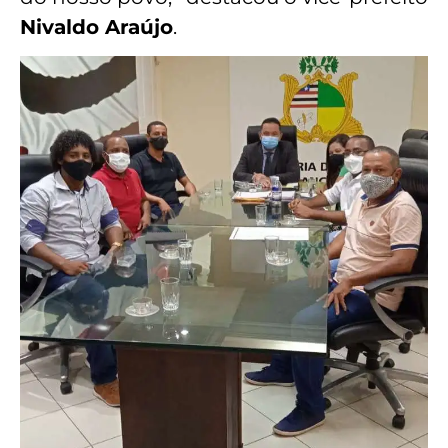
Nivaldo Araújo
.