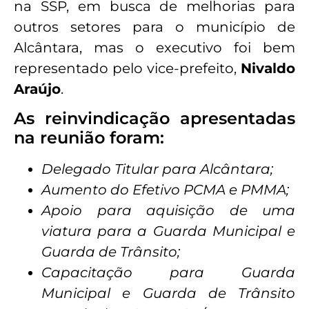
na SSP, em busca de melhorias para
outros setores para o município de
Alcântara, mas o executivo foi bem
representado pelo vice-prefeito,
Nivaldo
Araújo
.
As reinvindicação apresentadas
na reunião foram:
Delegado Titular para Alcântara;
Aumento do Efetivo PCMA e PMMA;
Apoio para aquisição de uma
viatura para a Guarda Municipal e
Guarda de Trânsito;
Capacitação para Guarda
Municipal e Guarda de Trânsito