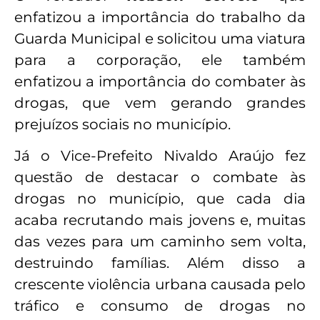
enfatizou a importância do trabalho da
Guarda Municipal e solicitou uma viatura
para a corporação, ele também
enfatizou a importância do combater às
drogas, que vem gerando grandes
prejuízos sociais no município.
Já o Vice-Prefeito Nivaldo Araújo fez
questão de destacar o combate às
drogas no município, que cada dia
acaba recrutando mais jovens e, muitas
das vezes para um caminho sem volta,
destruindo famílias. Além disso a
crescente violência urbana causada pelo
tráfico e consumo de drogas no