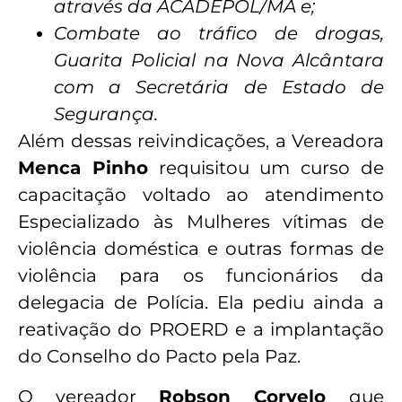
através da ACADEPOL/MA e;
Combate ao tráfico de drogas,
Guarita Policial na Nova Alcântara
com a Secretária de Estado de
Segurança.
Além dessas reivindicações, a Vereadora
Menca Pinho
requisitou um curso de
capacitação voltado ao atendimento
Especializado às Mulheres vítimas de
violência doméstica e outras formas de
violência para os funcionários da
delegacia de Polícia. Ela pediu ainda a
reativação do PROERD e a implantação
do Conselho do Pacto pela Paz.
O vereador
Robson Corvelo
que