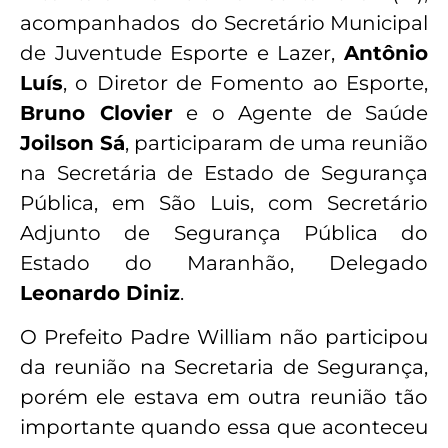
acompanhados do Secretário Municipal
de Juventude Esporte e Lazer,
Antônio
Luís
, o Diretor de Fomento ao Esporte,
Bruno Clovier
e o Agente de Saúde
Joilson Sá
, participaram de uma reunião
na Secretária de Estado de Segurança
Pública, em São Luis, com Secretário
Adjunto de Segurança Pública do
Estado do Maranhão, Delegado
Leonardo Diniz
.
O Prefeito Padre William não participou
da reunião na Secretaria de Segurança,
porém ele estava em outra reunião tão
importante quando essa que aconteceu