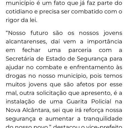
município é um fato que já faz parte do
cotidiano e precisa ser combatido com o
rigor da lei.
“Nosso futuro são os nossos jovens
alcantarenses, daí vem a importância
em fechar uma parceria com a
Secretária de Estado de Segurança para
ajudar no combate e enfrentamento às
drogas no nosso município, pois temos
muitos jovens que são afetos por esse
mal, outra solicitação que apresento, é a
instalação de uma Guarita Policial na
Nova Alcântara, sei que irá reforça nossa
segurança e aumentar a tranquilidade
do nosso povo,” destacou o vice-prefeito