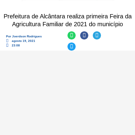
Prefeitura de Alcântara realiza primeira Feira da
Agricultura Familiar de 2021 do município
Por
Joerdson Rodrigues
agosto 19, 2021
23:08