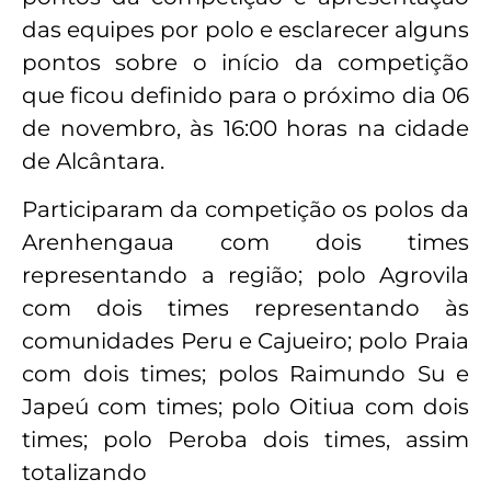
das equipes por polo e esclarecer alguns
pontos sobre o início da competição
que ficou definido para o próximo dia 06
de novembro, às 16:00 horas na cidade
de Alcântara.
Participaram da competição os polos da
Arenhengaua com dois times
representando a região; polo Agrovila
com dois times representando às
comunidades Peru e Cajueiro; polo Praia
com dois times; polos Raimundo Su e
Japeú com times; polo Oitiua com dois
times; polo Peroba dois times, assim
totalizando