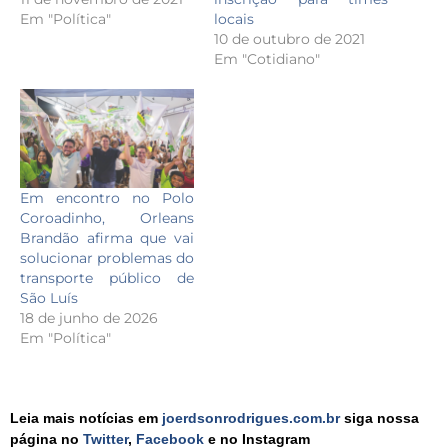
Em "Política"
locais
10 de outubro de 2021
Em "Cotidiano"
Em encontro no Polo
Coroadinho, Orleans
Brandão afirma que vai
solucionar problemas do
transporte público de
São Luís
18 de junho de 2026
Em "Política"
Leia mais notícias em
joerdsonrodrigues.com.br
siga nossa
página no
Twitter
,
Facebook
e no Instagram