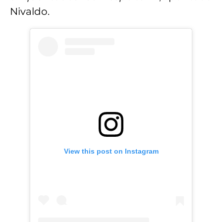
Nivaldo.
View this post on Instagram