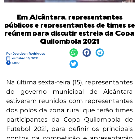
Em Alcântara, representantes
públicos e representantes de times se
reúnem para discutir estreia da Copa
Quilombola 2021
Por
Joerdson Rodrigues
outubro 16, 2021
13:10
Na última sexta-feira (15), representantes
do governo municipal de Alcântara
estiveram reunidos com representantes
dos polos da zona rural que terão times
participantes da Copa Quilombola de
Futebol 2021, para definir os principais
pontos da competição e apresentação