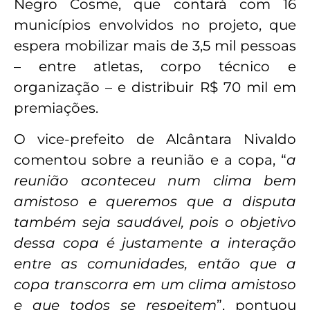
Negro Cosme, que contará com 16
municípios envolvidos no projeto, que
espera mobilizar mais de 3,5 mil pessoas
– entre atletas, corpo técnico e
organização – e distribuir R$ 70 mil em
premiações.
O vice-prefeito de Alcântara Nivaldo
comentou sobre a reunião e a copa, “
a
reunião aconteceu num clima bem
amistoso e queremos que a disputa
também seja saudável, pois o objetivo
dessa copa é justamente a interação
entre as comunidades, então que a
copa transcorra em um clima amistoso
e que todos se respeitem
”, pontuou