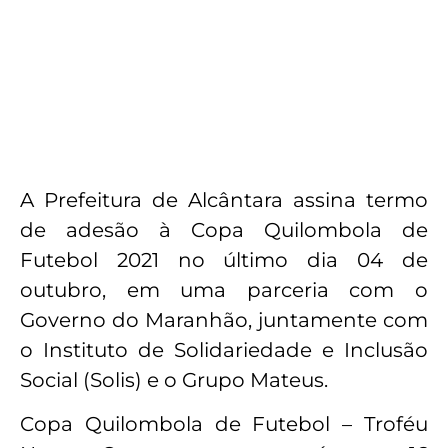
A Prefeitura de Alcântara assina termo
de adesão à Copa Quilombola de
Futebol 2021 no último dia 04 de
outubro, em uma parceria com o
Governo do Maranhão, juntamente com
o Instituto de Solidariedade e Inclusão
Social (Solis) e o Grupo Mateus.
Copa Quilombola de Futebol – Troféu