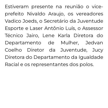
Estiveram presente na reunião o vice-
prefeito Nivaldo Araujo, os vereadores
Vadico Joeds, o Secretário da Juventude
Esporte e Laser Antônio Luís, o Assessor
Técnico Jairo, Lene Karla Diretora do
Departamento de Mulher, Jedvan
Coelho Diretor da Juventude, Jucy
Diretora do Departamento da Igualdade
Racial e os representantes dos polos.