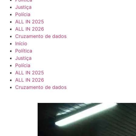
Justiça
Polícia
ALL IN 2025
ALL IN 2026
Cruzamento de dados
Início
Política
Justiça
Polícia
ALL IN 2025
ALL IN 2026
Cruzamento de dados