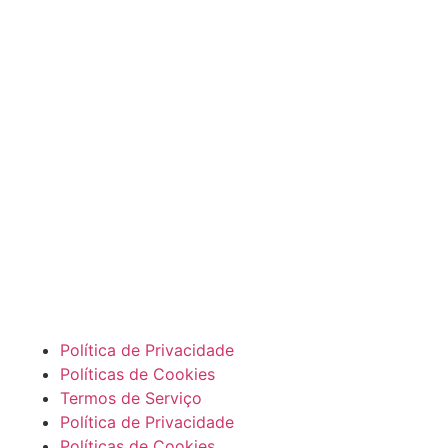
Política de Privacidade
Políticas de Cookies
Termos de Serviço
Política de Privacidade
Políticas de Cookies