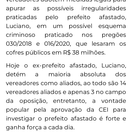
apurar as possíveis irregularidades
praticadas pelo prefeito afastado,
Luciano, em um possível esquema
criminoso praticado nos pregões
030/2018 e 016/2020, que lesaram os
cofres públicos em R$ 38 milhões.
Hoje o ex-prefeito afastado, Luciano,
detém a maioria absoluta dos
vereadores como aliados, ao todo são 14
vereadores aliados e apenas 3 no campo
da oposição, entretanto, a vontade
popular pela aprovação da CEI para
investigar o prefeito afastado é forte e
ganha força a cada dia.