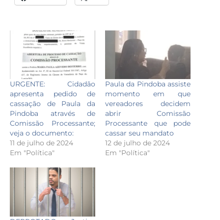
URGENTE: Cidadão
Paula da Pindoba assiste
apresenta pedido de
momento em que
cassação de Paula da
vereadores decidem
Pindoba através de
abrir Comissão
Comissão Processante;
Processante que pode
veja o documento:
cassar seu mandato
11 de julho de 2024
12 de julho de 2024
Em "Política"
Em "Política"