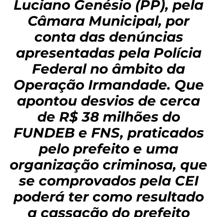
Luciano Genésio (PP), pela
Câmara Municipal, por
conta das denúncias
apresentadas pela Polícia
Federal no âmbito da
Operação Irmandade. Que
apontou desvios de cerca
de R$ 38 milhões do
FUNDEB e FNS, praticados
pelo prefeito e uma
organização criminosa, que
se comprovados pela CEI
poderá ter como resultado
a cassação do prefeito