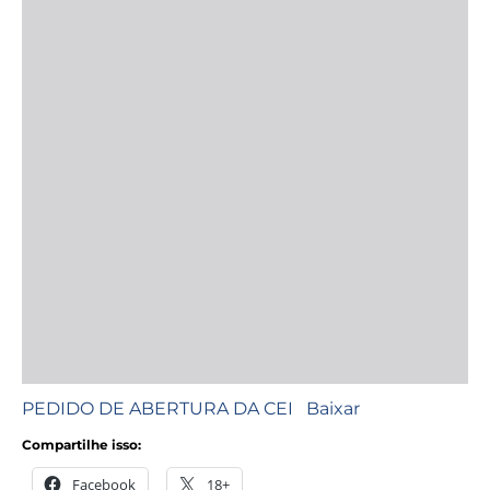
PEDIDO DE ABERTURA DA CEI
Baixar
Compartilhe isso:
Facebook
18+