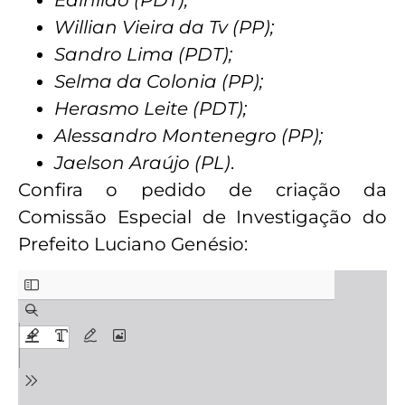
Willian Vieira da Tv (PP);
Sandro Lima (PDT);
Selma da Colonia (PP);
Herasmo Leite (PDT);
Alessandro Montenegro (PP);
Jaelson Araújo (PL)
.
Confira o pedido de criação da
Comissão Especial de Investigação do
Prefeito Luciano Genésio: