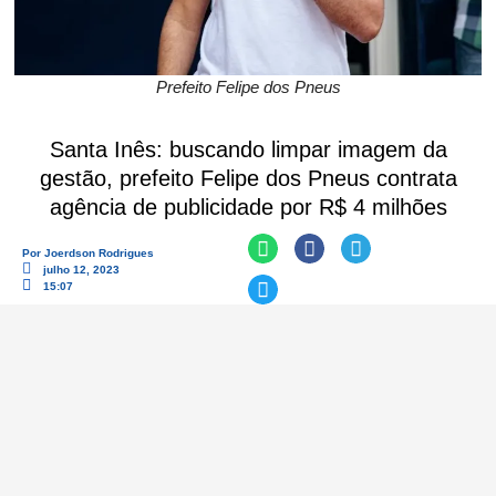
Prefeito Felipe dos Pneus
Santa Inês: buscando limpar imagem da
gestão, prefeito Felipe dos Pneus contrata
agência de publicidade por R$ 4 milhões
Por
Joerdson Rodrigues
julho 12, 2023
15:07