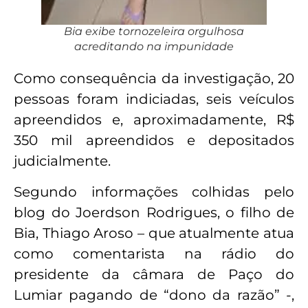
Bia exibe tornozeleira orgulhosa
acreditando na impunidade
Como consequência da investigação, 20
pessoas foram indiciadas, seis veículos
apreendidos e, aproximadamente, R$
350 mil apreendidos e depositados
judicialmente.
Segundo informações colhidas pelo
blog do Joerdson Rodrigues, o filho de
Bia, Thiago Aroso – que atualmente atua
como comentarista na rádio do
presidente da câmara de Paço do
Lumiar pagando de “dono da razão” -,