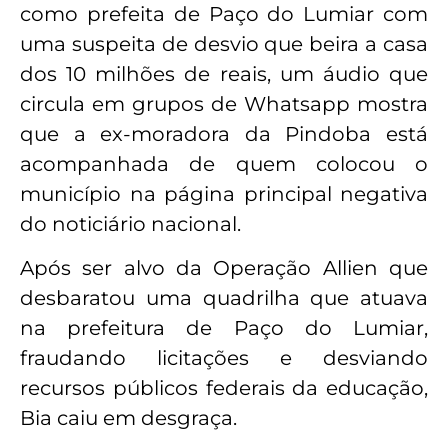
como prefeita de Paço do Lumiar com
uma suspeita de desvio que beira a casa
dos 10 milhões de reais, um áudio que
circula em grupos de Whatsapp mostra
que a ex-moradora da Pindoba está
acompanhada de quem colocou o
município na página principal negativa
do noticiário nacional.
Após ser alvo da Operação Allien que
desbaratou uma quadrilha que atuava
na prefeitura de Paço do Lumiar,
fraudando licitações e desviando
recursos públicos federais da educação,
Bia caiu em desgraça.