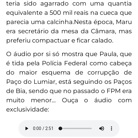
teria sido agarrado com uma quantia
equivalente a 500 mil reais na cueca que
parecia uma calcinha.Nesta época, Maru
era secretário da mesa da Câmara, mas
preferiu compactuar e ficar calado.
O áudio por si só mostra que Paula, que
é tida pela Polícia Federal como cabeça
do maior esquema de corrupção de
Paço do Lumiar, está seguindo os Paços
de Bia, sendo que no passado o FPM era
muito menor… Ouça o áudio com
exclusividade: