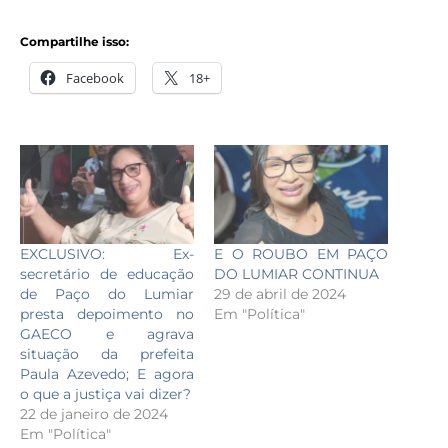
Compartilhe isso:
Facebook
18+
EXCLUSIVO: Ex-
E O ROUBO EM PAÇO
secretário de educação
DO LUMIAR CONTINUA
de Paço do Lumiar
29 de abril de 2024
presta depoimento no
Em "Política"
GAECO e agrava
situação da prefeita
Paula Azevedo; E agora
o que a justiça vai dizer?
22 de janeiro de 2024
Em "Política"