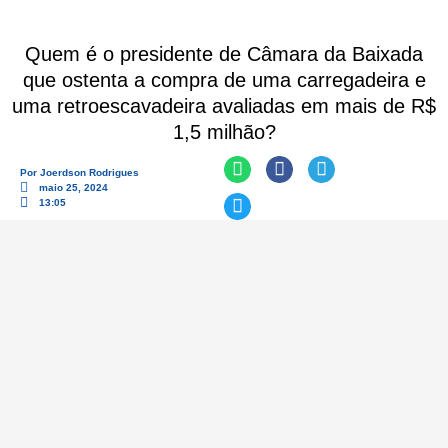
Quem é o presidente de Câmara da Baixada
que ostenta a compra de uma carregadeira e
uma retroescavadeira avaliadas em mais de R$
1,5 milhão?
Por
Joerdson Rodrigues
maio 25, 2024
13:05