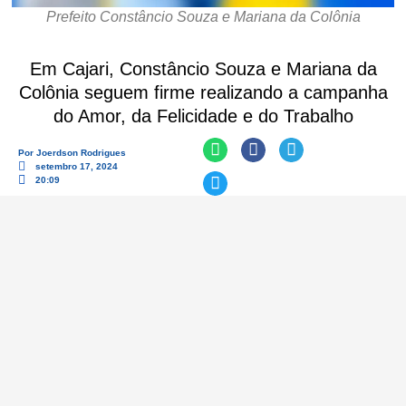
Prefeito Constâncio Souza e Mariana da Colônia
Em Cajari, Constâncio Souza e Mariana da
Colônia seguem firme realizando a campanha
do Amor, da Felicidade e do Trabalho
Por
Joerdson Rodrigues
setembro 17, 2024
20:09