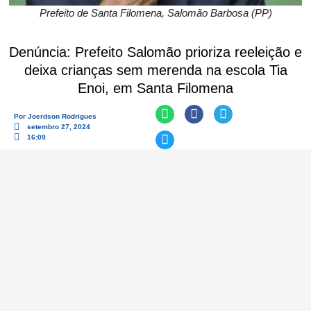
Prefeito de Santa Filomena, Salomão Barbosa (PP)
Denúncia: Prefeito Salomão prioriza reeleição e
deixa crianças sem merenda na escola Tia
Enoi, em Santa Filomena
Por
Joerdson Rodrigues
setembro 27, 2024
16:09