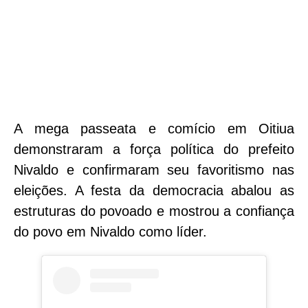
A mega passeata e comício em Oitiua
demonstraram a força política do prefeito
Nivaldo e confirmaram seu favoritismo nas
eleições. A festa da democracia abalou as
estruturas do povoado e mostrou a confiança
do povo em Nivaldo como líder.