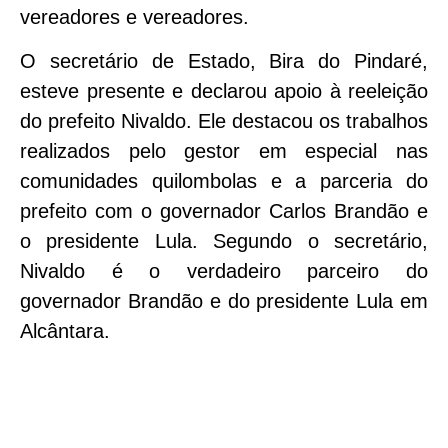
vereadores e vereadores.
O secretário de Estado, Bira do Pindaré,
esteve presente e declarou apoio à reeleição
do prefeito Nivaldo. Ele destacou os trabalhos
realizados pelo gestor em especial nas
comunidades quilombolas e a parceria do
prefeito com o governador Carlos Brandão e
o presidente Lula. Segundo o secretário,
Nivaldo é o verdadeiro parceiro do
governador Brandão e do presidente Lula em
Alcântara.