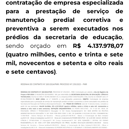
contratação de empresa especializada
para a prestação de serviço de
manutenção predial corretiva e
preventiva a serem executados nos
prédios da secretaria de educação
,
sendo orçado em
R$ 4.137.978,07
(quatro milhões, cento e trinta e sete
mil, novecentos e setenta e oito reais
e sete centavos)
.