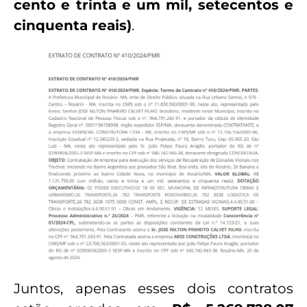
cento e trinta e um mil, setecentos e
cinquenta reais)
.
Juntos, apenas esses dois contratos