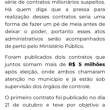
série de contratos milionários suspeitos.
Há quem diga que a pressa para
realização desses contratos seria uma
forma de fazer um pé de meia antes de
deixar o poder, portanto esses atos
administrativos serão acompanhados
de perto pelo Ministério Público.
Foram publicados dois contratos que
juntos somam mais de
R$ 5 milhões
após eleição, onde ambos chamaram
atenção no município e já estão sob
supervisão dos órgãos de controle.
O primeiro contrato foi publicado no dia
21 de outubro e teve por objetivo a