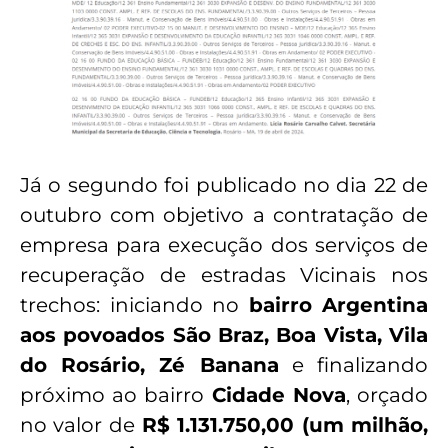
Já o segundo foi publicado no dia 22 de
outubro com objetivo a contratação de
empresa para execução dos serviços de
recuperação de estradas Vicinais nos
trechos: iniciando no
bairro Argentina
aos povoados São Braz, Boa Vista, Vila
do Rosário, Zé Banana
e finalizando
próximo ao bairro
Cidade Nova
, orçado
no valor de
R$ 1.131.750,00 (um milhão,