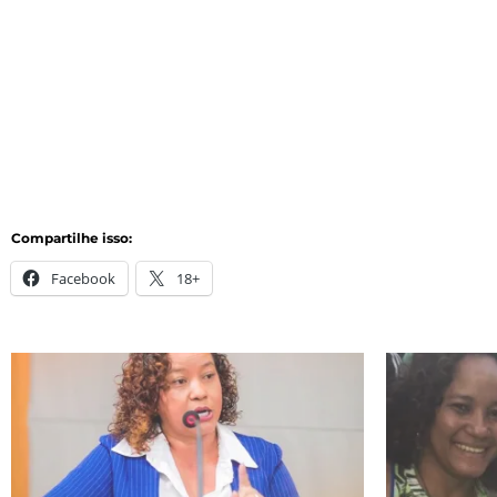
Compartilhe isso:
Facebook
18+