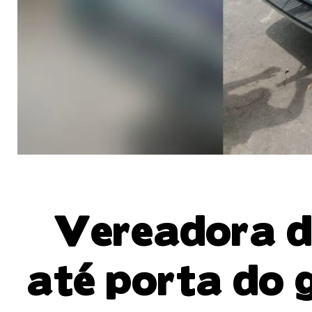
Vereadora d
até porta do 