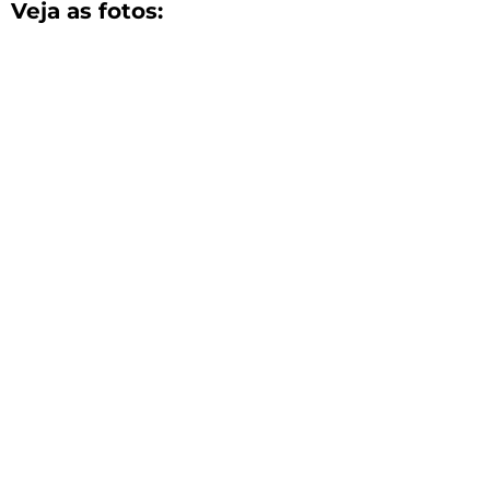
Veja as fotos: