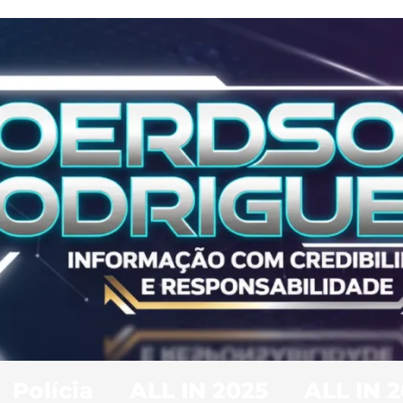
Polícia
ALL IN 2025
ALL IN 