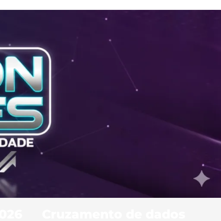
2026
Cruzamento de dados