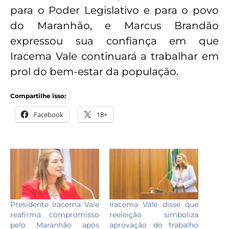
para o Poder Legislativo e para o povo
do Maranhão, e Marcus Brandão
expressou sua confiança em que
Iracema Vale continuará a trabalhar em
prol do bem-estar da população.
Compartilhe isso:
Facebook
18+
Presidente Iracema Vale
Iracema Vale disse que
reafirma compromisso
reeleição simboliza
pelo Maranhão após
aprovação do trabalho