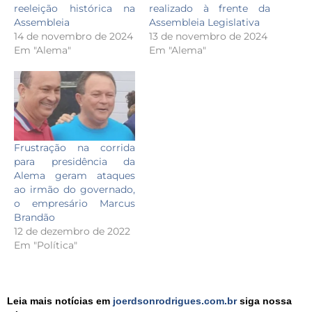
reeleição histórica na
realizado à frente da
Assembleia
Assembleia Legislativa
14 de novembro de 2024
13 de novembro de 2024
Em "Alema"
Em "Alema"
Frustração na corrida
para presidência da
Alema geram ataques
ao irmão do governado,
o empresário Marcus
Brandão
12 de dezembro de 2022
Em "Política"
Leia mais notícias em
joerdsonrodrigues.com.br
siga nossa