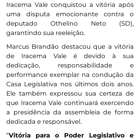
Iracema Vale conquistou a vitória após
uma disputa emocionante contra o
deputado Othelino Neto (SD),
garantindo sua reeleição.
Marcus Brandão destacou que a vitória
de Iracema Vale é devido à sua
dedicação, responsabilidade e
performance exemplar na condução da
Casa Legislativa nos últimos dois anos.
Ele também expressou sua certeza de
que Iracema Vale continuará exercendo
a presidência da assembleia de forma
dedicada e responsável.
“
Vitória para o Poder Legislativo e