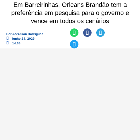
Em Barreirinhas, Orleans Brandão tem a
preferência em pesquisa para o governo e
vence em todos os cenários
Por
Joerdson Rodrigues
junho 24, 2025
14:06