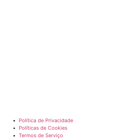
Política de Privacidade
Políticas de Cookies
Termos de Serviço