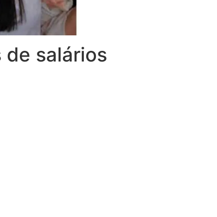
de salários