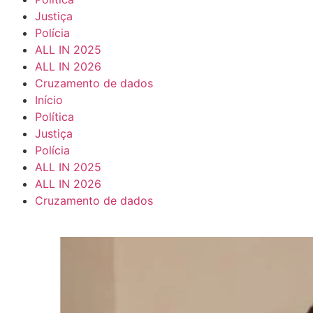
Justiça
Polícia
ALL IN 2025
ALL IN 2026
Cruzamento de dados
Início
Política
Justiça
Polícia
ALL IN 2025
ALL IN 2026
Cruzamento de dados