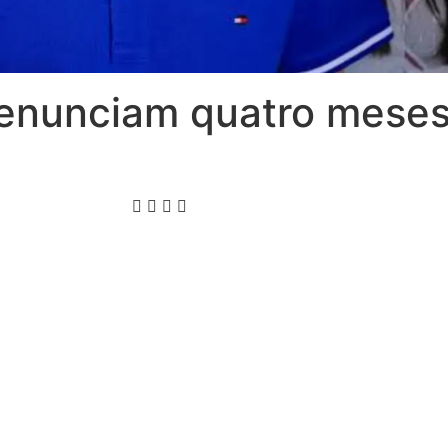
enunciam quatro meses 