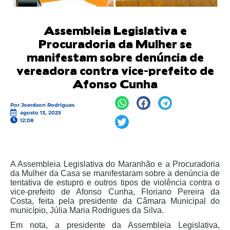
Assembleia Legislativa e
Procuradoria da Mulher se
manifestam sobre denúncia de
vereadora contra vice-prefeito de
Afonso Cunha
Por
Joerdson Rodrigues
agosto 13, 2025
12:08
A Assembleia Legislativa do Maranhão e a Procuradoria
da Mulher da Casa se manifestaram sobre a denúncia de
tentativa de estupro e outros tipos de violência contra o
vice-prefeito de Afonso Cunha, Floriano Pereira da
Costa, feita pela presidente da Câmara Municipal do
município, Júlia Maria Rodrigues da Silva.
Em nota, a presidente da Assembleia Legislativa,