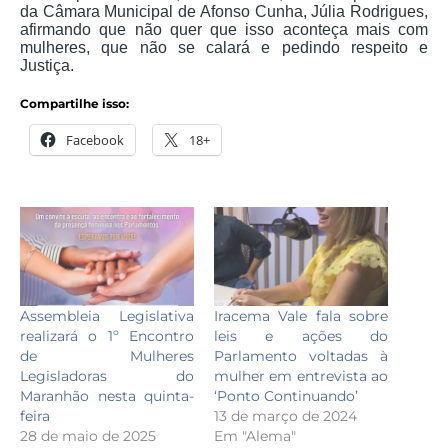
da Câmara Municipal de Afonso Cunha, Júlia Rodrigues,
afirmando que não quer que isso aconteça mais com
mulheres, que não se calará e pedindo respeito e
Justiça.
Compartilhe isso:
Facebook
18+
Assembleia Legislativa
Iracema Vale fala sobre
realizará o 1º Encontro
leis e ações do
de Mulheres
Parlamento voltadas à
Legisladoras do
mulher em entrevista ao
Maranhão nesta quinta-
‘Ponto Continuando’
feira
13 de março de 2024
28 de maio de 2025
Em "Alema"