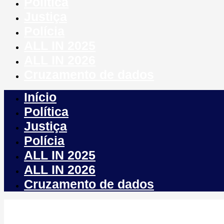
Política
Justiça
Polícia
ALL IN 2025
ALL IN 2026
Cruzamento de dados
Início
Política
Justiça
Polícia
ALL IN 2025
ALL IN 2026
Cruzamento de dados