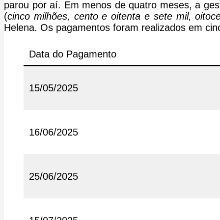
parou por aí. Em menos de quatro meses, a gestã
(
cinco milhões, cento e oitenta e sete mil, oitoc
Helena. Os pagamentos foram realizados em cinc
Data do Pagamento
15/05/2025
16/06/2025
25/06/2025