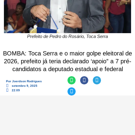
Prefeito de Pedro do Rosário, Toca Serra
BOMBA: Toca Serra e o maior golpe eleitoral de
2026, prefeito já teria declarado ‘apoio” a 7 pré-
candidatos a deputado estadual e federal
Por
Joerdson Rodrigues
setembro 9, 2025
22:09