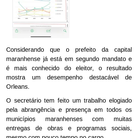
Considerando que o prefeito da capital
maranhense já está em segundo mandato e
é mais conhecido do eleitor, o resultado
mostra um desempenho destacável de
Orleans.
O secretário tem feito um trabalho elogiado
pela abrangência e presença em todos os
municípios maranhenses com muitas
entregas de obras e programas sociais,
mesmo com pouco tempo no cargo.