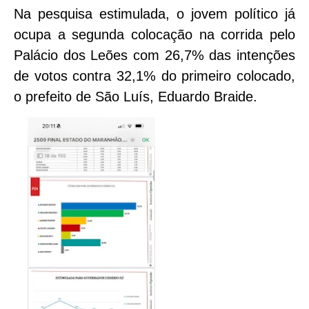
Na pesquisa estimulada, o jovem político já
ocupa a segunda colocação na corrida pelo
Palácio dos Leões com 26,7% das intenções
de votos contra 32,1% do primeiro colocado,
o prefeito de São Luís, Eduardo Braide.