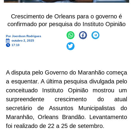
Crescimento de Orleans para o governo é
confirmado por pesquisa do Instituto Opinião
Por
Joerdson Rodrigues
outubro 2, 2025
17:10
A disputa pelo Governo do Maranhão começa
a esquentar. A última pesquisa divulgada pelo
conceituado Instituto Opinião mostrou um
surpreendente crescimento do atual
secretário de Assuntos Municipalistas do
Maranhão, Orleans Brandão. Levantamento
foi realizado de 22 a 25 de setembro.