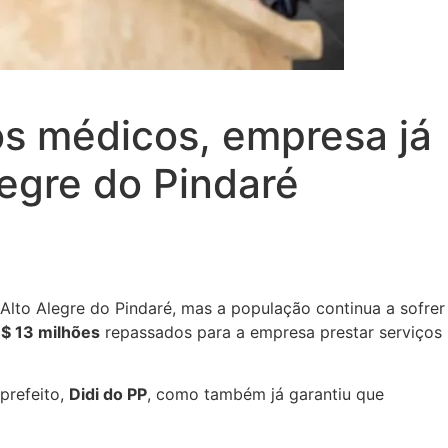
s médicos, empresa já
legre do Pindaré
 Alto Alegre do Pindaré, mas a população continua a sofrer
$ 13 milhões
repassados para a empresa prestar serviços
 prefeito,
Didi do PP
, como também já garantiu que