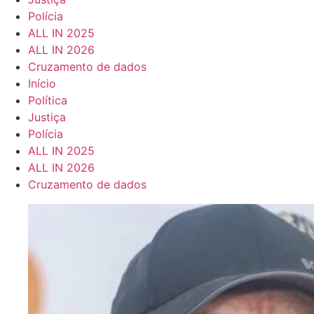
Polícia
ALL IN 2025
ALL IN 2026
Cruzamento de dados
Início
Política
Justiça
Polícia
ALL IN 2025
ALL IN 2026
Cruzamento de dados