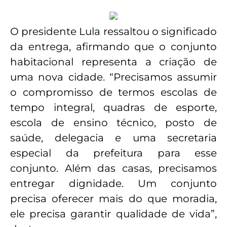
O presidente Lula ressaltou o significado
da entrega, afirmando que o conjunto
habitacional representa a criação de
uma nova cidade. “Precisamos assumir
o compromisso de termos escolas de
tempo integral, quadras de esporte,
escola de ensino técnico, posto de
saúde, delegacia e uma secretaria
especial da prefeitura para esse
conjunto. Além das casas, precisamos
entregar dignidade. Um conjunto
precisa oferecer mais do que moradia,
ele precisa garantir qualidade de vida”,