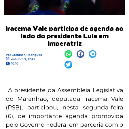
Iracema Vale participa de agenda ao
lado do presidente Lula em
Imperatriz
Por
Joerdson Rodrigues
outubro 7, 2025
10:10
A presidente da Assembleia Legislativa
do Maranhão, deputada Iracema Vale
(PSB), participou, nesta segunda-feira
(6), de importante agenda promovida
pelo Governo Federal em parceria com o