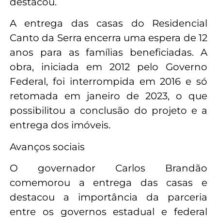
destacou.
A entrega das casas do Residencial
Canto da Serra encerra uma espera de 12
anos para as famílias beneficiadas. A
obra, iniciada em 2012 pelo Governo
Federal, foi interrompida em 2016 e só
retomada em janeiro de 2023, o que
possibilitou a conclusão do projeto e a
entrega dos imóveis.
Avanços sociais
O governador Carlos Brandão
comemorou a entrega das casas e
destacou a importância da parceria
entre os governos estadual e federal