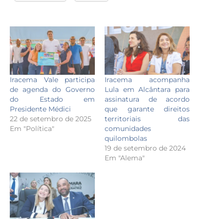
Iracema Vale participa
Iracema acompanha
de agenda do Governo
Lula em Alcântara para
do Estado em
assinatura de acordo
Presidente Médici
que garante direitos
22 de setembro de 2025
territoriais das
Em "Política"
comunidades
quilombolas
19 de setembro de 2024
Em "Alema"