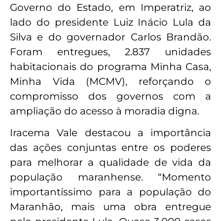
Governo do Estado, em Imperatriz, ao
lado do presidente Luiz Inácio Lula da
Silva e do governador Carlos Brandão.
Foram entregues, 2.837 unidades
habitacionais do programa Minha Casa,
Minha Vida (MCMV), reforçando o
compromisso dos governos com a
ampliação do acesso à moradia digna.
Iracema Vale destacou a importância
das ações conjuntas entre os poderes
para melhorar a qualidade de vida da
população maranhense. “Momento
importantíssimo para a população do
Maranhão, mais uma obra entregue