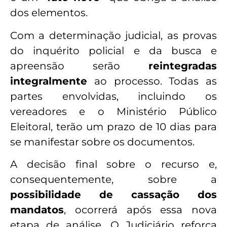
dos elementos.
Com a determinação judicial, as provas
do inquérito policial e da busca e
apreensão serão
reintegradas
integralmente
ao processo. Todas as
partes envolvidas, incluindo os
vereadores e o Ministério Público
Eleitoral, terão um prazo de 10 dias para
se manifestar sobre os documentos.
A decisão final sobre o recurso e,
consequentemente, sobre a
possibilidade de cassação dos
mandatos
, ocorrerá após essa nova
etapa de análise. O Judiciário reforça