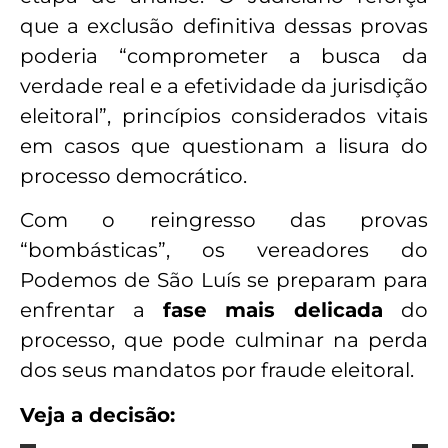
que a exclusão definitiva dessas provas
poderia “comprometer a busca da
verdade real e a efetividade da jurisdição
eleitoral”, princípios considerados vitais
em casos que questionam a lisura do
processo democrático.
Com o reingresso das provas
“bombásticas”, os vereadores do
Podemos de São Luís se preparam para
enfrentar a
fase mais delicada
do
processo, que pode culminar na perda
dos seus mandatos por fraude eleitoral.
Veja a decisão: