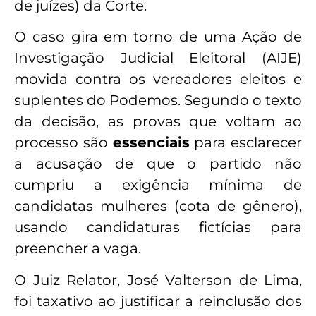
de juízes) da Corte.
O caso gira em torno de uma Ação de
Investigação Judicial Eleitoral (AIJE)
movida contra os vereadores eleitos e
suplentes do Podemos. Segundo o texto
da decisão, as provas que voltam ao
processo são
essenciais
para esclarecer
a acusação de que o partido não
cumpriu a exigência mínima de
candidatas mulheres (cota de gênero),
usando candidaturas fictícias para
preencher a vaga.
O Juiz Relator, José Valterson de Lima,
foi taxativo ao justificar a reinclusão dos