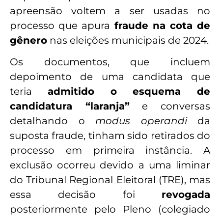
apreensão voltem a ser usadas no
processo que apura
fraude na cota de
gênero
nas eleições municipais de 2024.
Os documentos, que incluem
depoimento de uma candidata que
teria
admitido o esquema de
candidatura “laranja”
e conversas
detalhando o
modus operandi
da
suposta fraude, tinham sido retirados do
processo em primeira instância. A
exclusão ocorreu devido a uma liminar
do Tribunal Regional Eleitoral (TRE), mas
essa decisão foi
revogada
posteriormente pelo Pleno (colegiado