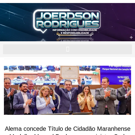
Alema concede Título de Cidadão Maranhense