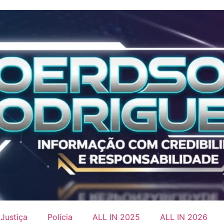
Justiça
Polícia
ALL IN 2025
ALL IN 2026