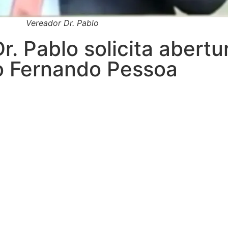
Vereador Dr. Pablo
. Pablo solicita abertu
to Fernando Pessoa