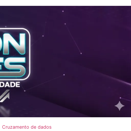
Cruzamento de dados