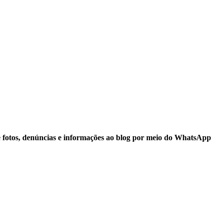
e fotos, denúncias e informações ao blog por meio do WhatsApp