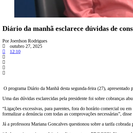
Diário da manhã esclarece dúvidas de con
Por
Joerdson Rodrigues
outubro 27, 2025
12:10
O programa Diário da Manhã desta segunda-feira (27), apresentado 
Uma das dúvidas esclarecidas pela presidente foi sobre cobranças abu
“Ligações excessivas, para parentes, fora do horário comercial ou e
formalizar a denúncia com todas as comprovações necessárias”, disse
Já a professora Mariana Goncalves questionou sobre a tarifa cobrada p