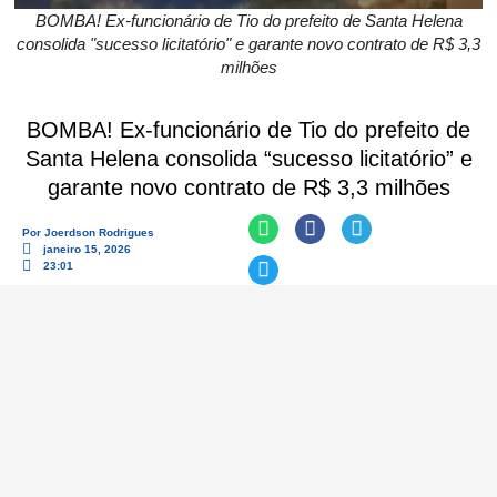
BOMBA! Ex-funcionário de Tio do prefeito de Santa Helena
consolida "sucesso licitatório" e garante novo contrato de R$ 3,3
milhões
BOMBA! Ex-funcionário de Tio do prefeito de
Santa Helena consolida “sucesso licitatório” e
garante novo contrato de R$ 3,3 milhões
Por
Joerdson Rodrigues
janeiro 15, 2026
23:01