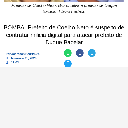
Prefeito de Coelho Neto, Bruno Silva e prefeito de Duque
Bacelar, Flávio Furtado
BOMBA! Prefeito de Coelho Neto é suspeito de
contratar milicia digital para atacar prefeito de
Duque Bacelar
Por
Joerdson Rodrigues
fevereiro 21, 2026
18:02