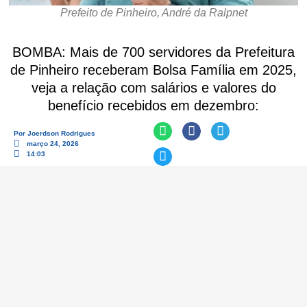
Prefeito de Pinheiro, André da Ralpnet
BOMBA: Mais de 700 servidores da Prefeitura
de Pinheiro receberam Bolsa Família em 2025,
veja a relação com salários e valores do
benefício recebidos em dezembro:
Por
Joerdson Rodrigues
março 24, 2026
14:03