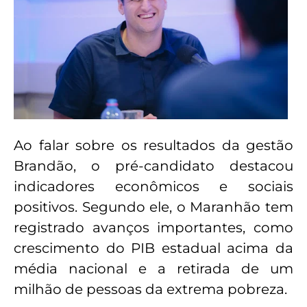
Ao falar sobre os resultados da gestão
Brandão, o pré-candidato destacou
indicadores econômicos e sociais
positivos. Segundo ele, o Maranhão tem
registrado avanços importantes, como
crescimento do PIB estadual acima da
média nacional e a retirada de um
milhão de pessoas da extrema pobreza.