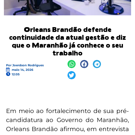
Orleans Brandão defende
continuidade da atual gestão e diz
que o Maranhão já conhece o seu
trabalho
Por
Joerdson Rodrigues
maio 14, 2026
12:05
Em meio ao fortalecimento de sua pré-
candidatura ao Governo do Maranhão,
Orleans Brandão afirmou, em entrevista