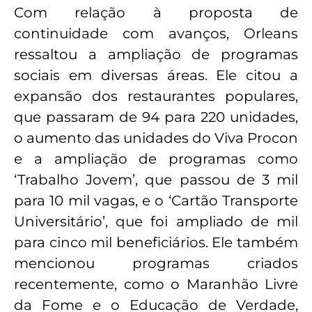
Com relação à proposta de
continuidade com avanços, Orleans
ressaltou a ampliação de programas
sociais em diversas áreas. Ele citou a
expansão dos restaurantes populares,
que passaram de 94 para 220 unidades,
o aumento das unidades do Viva Procon
e a ampliação de programas como
‘Trabalho Jovem’, que passou de 3 mil
para 10 mil vagas, e o ‘Cartão Transporte
Universitário’, que foi ampliado de mil
para cinco mil beneficiários. Ele também
mencionou programas criados
recentemente, como o Maranhão Livre
da Fome e o Educação de Verdade,