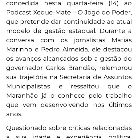
concedida nesta quarta-feira (14) ao
Podcast Xeque-Mate – O Jogo do Poder,
que pretende dar continuidade ao atual
modelo de gestão estadual. Durante a
conversa com os jornalistas Matias
Marinho e Pedro Almeida, ele destacou
os avanços alcançados sob a gestão do
governador Carlos Brandão, relembrou
sua trajetória na Secretaria de Assuntos
Municipalistas e ressaltou que o
Maranhão já o conhece pelo trabalho
que vem desenvolvendo nos últimos
anos.
Questionado sobre críticas relacionadas
à sua idade e experiência política,