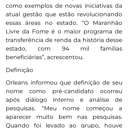
como exemplos de novas iniciativas da
atual gestão que estão revolucionando
essas áreas no estado. “O Maranhão
Livre da Fome é o maior programa de
transferência de renda da história desse
estado, com 94 mil famílias
beneficiárias”, acrescentou.
Definição
Orleans informou que definição de seu
nome como pré-candidato ocorreu
após diálogo interno e análise de
pesquisas. “Meu nome começou a
aparecer muito bem nas pesquisas.
Quando foi levado ao grupo, houve