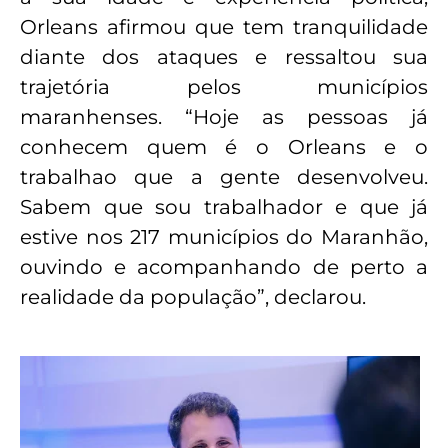
Orleans afirmou que tem tranquilidade
diante dos ataques e ressaltou sua
trajetória pelos municípios
maranhenses. “Hoje as pessoas já
conhecem quem é o Orleans e o
trabalhao que a gente desenvolveu.
Sabem que sou trabalhador e que já
estive nos 217 municípios do Maranhão,
ouvindo e acompanhando de perto a
realidade da população”, declarou.