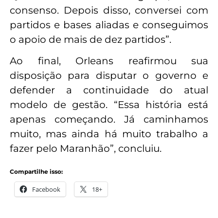
consenso. Depois disso, conversei com
partidos e bases aliadas e conseguimos
o apoio de mais de dez partidos”.
Ao final, Orleans reafirmou sua
disposição para disputar o governo e
defender a continuidade do atual
modelo de gestão. “Essa história está
apenas começando. Já caminhamos
muito, mas ainda há muito trabalho a
fazer pelo Maranhão”, concluiu.
Compartilhe isso:
Facebook
18+