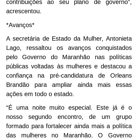
contribuições ao seu plano de governo”,
acrescentou.
*Avanços*
A secretária de Estado da Mulher, Antonieta
Lago, ressaltou os avanços conquistados
pelo Governo do Maranhão nas políticas
públicas voltadas às mulheres e destacou a
confiança na pré-candidatura de Orleans
Brandão para ampliar ainda mais essas
ações em todo o estado.
“É uma noite muito especial. Este já é o
nosso segundo encontro, de um grupo
formado para fortalecer ainda mais a política
das mulheres no Maranhão. O Governo