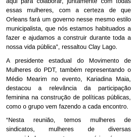
aqui para colaborar, juntamente com todas
essas mulheres, com a certeza de que
Orleans fará um governo nesse mesmo estilo
municipalista, que nós estamos habituados a
fazer e ajudamos a construir durante toda a
nossa vida pública”, ressaltou Clay Lago.
A presidente estadual do Movimento de
Mulheres do PDT, também representando o
Médio Mearim no evento, Kariadina Maia,
destacou a relevância da participação
feminina na construção de políticas públicas,
como o grupo vem fazendo a cada encontro.
“Nesta reunião, temos mulheres de
sindicatos, mulheres de diversas