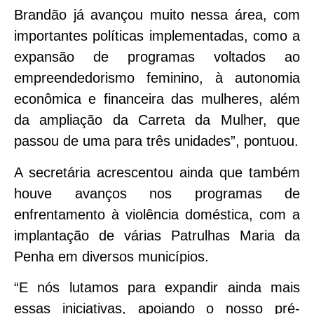
Brandão já avançou muito nessa área, com
importantes políticas implementadas, como a
expansão de programas voltados ao
empreendedorismo feminino, à autonomia
econômica e financeira das mulheres, além
da ampliação da Carreta da Mulher, que
passou de uma para três unidades”, pontuou.
A secretária acrescentou ainda que também
houve avanços nos programas de
enfrentamento à violência doméstica, com a
implantação de várias Patrulhas Maria da
Penha em diversos municípios.
“E nós lutamos para expandir ainda mais
essas iniciativas, apoiando o nosso pré-