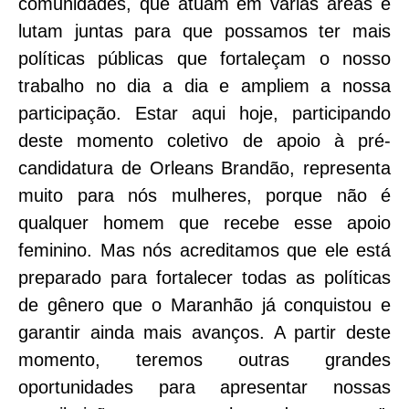
comunidades, que atuam em várias áreas e
lutam juntas para que possamos ter mais
políticas públicas que fortaleçam o nosso
trabalho no dia a dia e ampliem a nossa
participação. Estar aqui hoje, participando
deste momento coletivo de apoio à pré-
candidatura de Orleans Brandão, representa
muito para nós mulheres, porque não é
qualquer homem que recebe esse apoio
feminino. Mas nós acreditamos que ele está
preparado para fortalecer todas as políticas
de gênero que o Maranhão já conquistou e
garantir ainda mais avanços. A partir deste
momento, teremos outras grandes
oportunidades para apresentar nossas