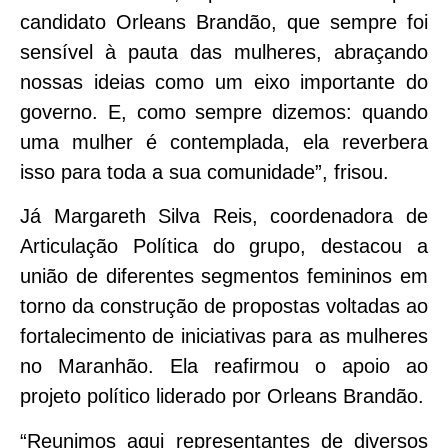
candidato Orleans Brandão, que sempre foi
sensível à pauta das mulheres, abraçando
nossas ideias como um eixo importante do
governo. E, como sempre dizemos: quando
uma mulher é contemplada, ela reverbera
isso para toda a sua comunidade”, frisou.
Já Margareth Silva Reis, coordenadora de
Articulação Política do grupo, destacou a
união de diferentes segmentos femininos em
torno da construção de propostas voltadas ao
fortalecimento de iniciativas para as mulheres
no Maranhão. Ela reafirmou o apoio ao
projeto político liderado por Orleans Brandão.
“Reunimos aqui representantes de diversos