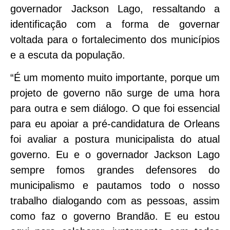
governador Jackson Lago, ressaltando a
identificação com a forma de governar
voltada para o fortalecimento dos municípios
e a escuta da população.
“É um momento muito importante, porque um
projeto de governo não surge de uma hora
para outra e sem diálogo. O que foi essencial
para eu apoiar a pré-candidatura de Orleans
foi avaliar a postura municipalista do atual
governo. Eu e o governador Jackson Lago
sempre fomos grandes defensores do
municipalismo e pautamos todo o nosso
trabalho dialogando com as pessoas, assim
como faz o governo Brandão. E eu estou