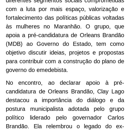
diferentes segmentos sociais comprometidas
com a luta por mais espaço, valorização e
fortalecimento das políticas públicas voltadas
às mulheres no Maranhão. O grupo, que
apoia a pré-candidatura de Orleans Brandão
(MDB) ao Governo do Estado, tem como
objetivo discutir ideias, projetos e propostas
para contribuir com a construção do plano de
governo do emedebista.
No encontro, ao declarar apoio à pré-
candidatura de Orleans Brandão, Clay Lago
destacou a importância do diálogo e da
postura municipalista adotada pelo grupo
político liderado pelo governador Carlos
Brandão. Ela relembrou o legado do ex-