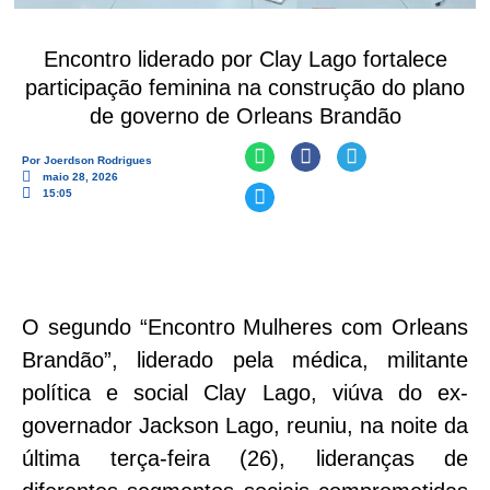
Encontro liderado por Clay Lago fortalece
participação feminina na construção do plano
de governo de Orleans Brandão
Por
Joerdson Rodrigues
maio 28, 2026
15:05
O segundo “Encontro Mulheres com Orleans
Brandão”, liderado pela médica, militante
política e social Clay Lago, viúva do ex-
governador Jackson Lago, reuniu, na noite da
última terça-feira (26), lideranças de