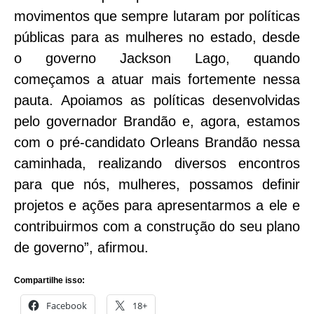
movimentos que sempre lutaram por políticas
públicas para as mulheres no estado, desde
o governo Jackson Lago, quando
começamos a atuar mais fortemente nessa
pauta. Apoiamos as políticas desenvolvidas
pelo governador Brandão e, agora, estamos
com o pré-candidato Orleans Brandão nessa
caminhada, realizando diversos encontros
para que nós, mulheres, possamos definir
projetos e ações para apresentarmos a ele e
contribuirmos com a construção do seu plano
de governo”, afirmou.
Compartilhe isso:
Facebook
18+