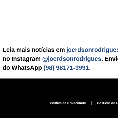
Leia mais notícias em
joerdsonrodrigue
no Instagram
@joerdsonrodrigues
. Env
do WhatsApp
(98) 98171-3991.
Política de Privacidade
Políticas de 