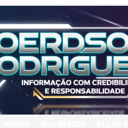
Polícia
ALL IN 2025
ALL IN 