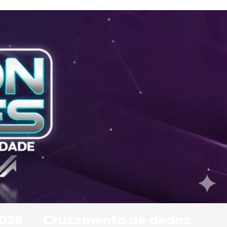
2026
Cruzamento de dados