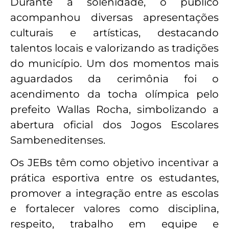
Durante a solenidade, o público
acompanhou diversas apresentações
culturais e artísticas, destacando
talentos locais e valorizando as tradições
do município. Um dos momentos mais
aguardados da cerimônia foi o
acendimento da tocha olímpica pelo
prefeito Wallas Rocha, simbolizando a
abertura oficial dos Jogos Escolares
Sambeneditenses.
Os JEBs têm como objetivo incentivar a
prática esportiva entre os estudantes,
promover a integração entre as escolas
e fortalecer valores como disciplina,
respeito, trabalho em equipe e