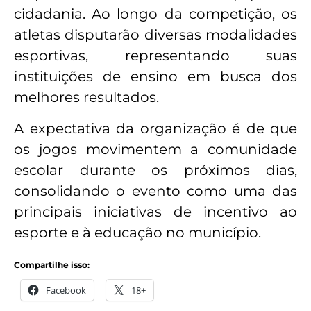
cidadania. Ao longo da competição, os
atletas disputarão diversas modalidades
esportivas, representando suas
instituições de ensino em busca dos
melhores resultados.
A expectativa da organização é de que
os jogos movimentem a comunidade
escolar durante os próximos dias,
consolidando o evento como uma das
principais iniciativas de incentivo ao
esporte e à educação no município.
Compartilhe isso:
Facebook
18+