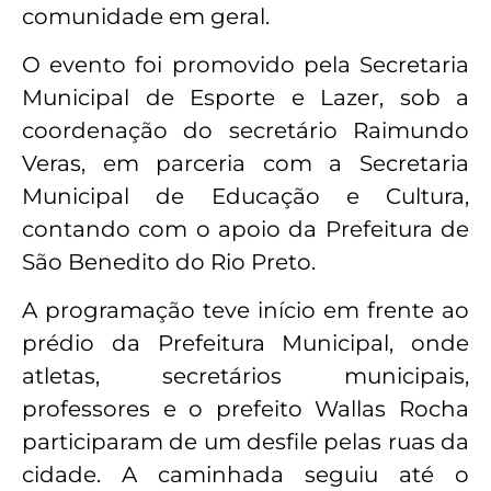
comunidade em geral.
O evento foi promovido pela Secretaria
Municipal de Esporte e Lazer, sob a
coordenação do secretário Raimundo
Veras, em parceria com a Secretaria
Municipal de Educação e Cultura,
contando com o apoio da Prefeitura de
São Benedito do Rio Preto.
A programação teve início em frente ao
prédio da Prefeitura Municipal, onde
atletas, secretários municipais,
professores e o prefeito Wallas Rocha
participaram de um desfile pelas ruas da
cidade. A caminhada seguiu até o