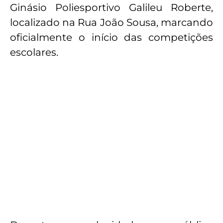
Ginásio Poliesportivo Galileu Roberte,
localizado na Rua João Sousa, marcando
oficialmente o início das competições
escolares.