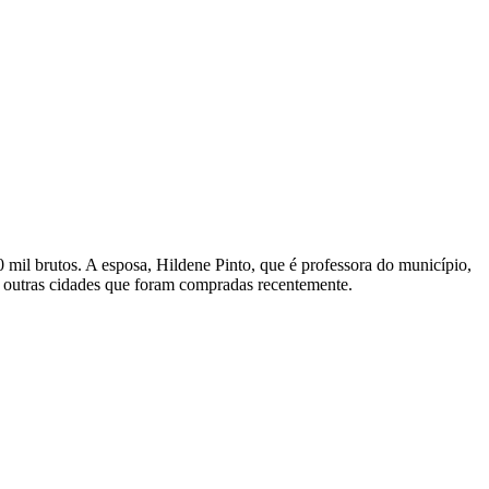
 mil brutos. A esposa, Hildene Pinto, que é professora do município,
e outras cidades que foram compradas recentemente.