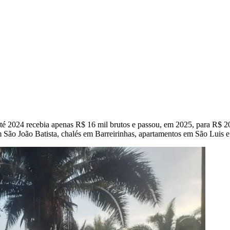
té 2024 recebia apenas R$ 16 mil brutos e passou, em 2025, para R$ 20
 São João Batista, chalés em Barreirinhas, apartamentos em São Luis 