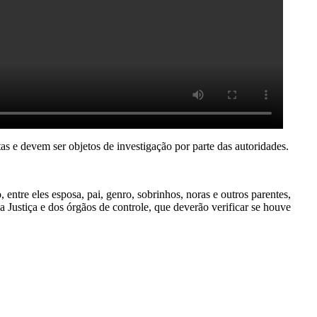
as e devem ser objetos de investigação por parte das autoridades.
ntre eles esposa, pai, genro, sobrinhos, noras e outros parentes,
 Justiça e dos órgãos de controle, que deverão verificar se houve