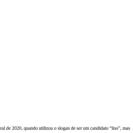
oral de 2020, quando utilizou o slogan de ser um candidato “liso”, mas