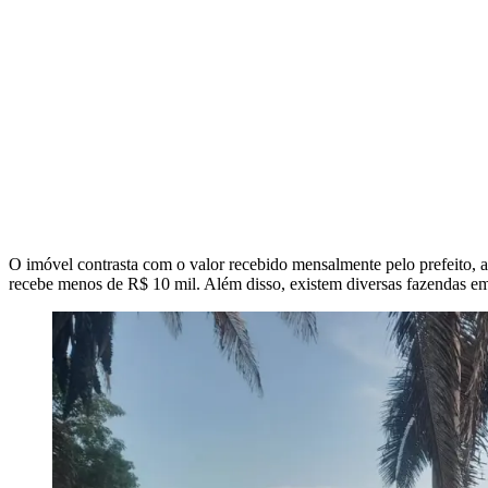
O imóvel contrasta com o valor recebido mensalmente pelo prefeito, a
recebe menos de R$ 10 mil. Além disso, existem diversas fazendas em