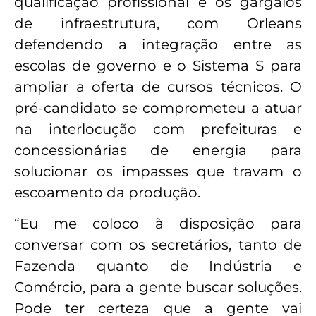
qualificação profissional e os gargalos
de infraestrutura, com Orleans
defendendo a integração entre as
escolas de governo e o Sistema S para
ampliar a oferta de cursos técnicos. O
pré-candidato se comprometeu a atuar
na interlocução com prefeituras e
concessionárias de energia para
solucionar os impasses que travam o
escoamento da produção.
“Eu me coloco à disposição para
conversar com os secretários, tanto de
Fazenda quanto de Indústria e
Comércio, para a gente buscar soluções.
Pode ter certeza que a gente vai