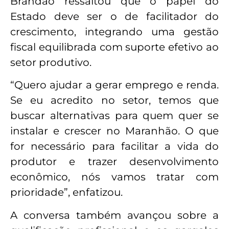
Brandão ressaltou que o papel do
Estado deve ser o de facilitador do
crescimento, integrando uma gestão
fiscal equilibrada com suporte efetivo ao
setor produtivo.
“Quero ajudar a gerar emprego e renda.
Se eu acredito no setor, temos que
buscar alternativas para quem quer se
instalar e crescer no Maranhão. O que
for necessário para facilitar a vida do
produtor e trazer desenvolvimento
econômico, nós vamos tratar com
prioridade”, enfatizou.
A conversa também avançou sobre a