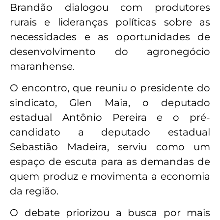
Brandão dialogou com produtores
rurais e lideranças políticas sobre as
necessidades e as oportunidades de
desenvolvimento do agronegócio
maranhense.
O encontro, que reuniu o presidente do
sindicato, Glen Maia, o deputado
estadual Antônio Pereira e o pré-
candidato a deputado estadual
Sebastião Madeira, serviu como um
espaço de escuta para as demandas de
quem produz e movimenta a economia
da região.
O debate priorizou a busca por mais