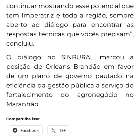
continuar mostrando esse potencial que
tem Imperatriz e toda a região, sempre
aberto ao diálogo para encontrar as
respostas técnicas que vocês precisam”,
concluiu.
O diálogo no SINRURAL marcou a
posição de Orleans Brandão em favor
de um plano de governo pautado na
eficiência da gestão pública a serviço do
fortalecimento do agronegócio no
Maranhão.
Compartilhe isso:
Facebook
18+