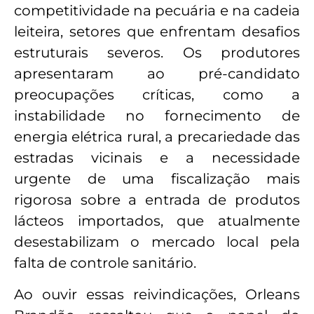
competitividade na pecuária e na cadeia
leiteira, setores que enfrentam desafios
estruturais severos. Os produtores
apresentaram ao pré-candidato
preocupações críticas, como a
instabilidade no fornecimento de
energia elétrica rural, a precariedade das
estradas vicinais e a necessidade
urgente de uma fiscalização mais
rigorosa sobre a entrada de produtos
lácteos importados, que atualmente
desestabilizam o mercado local pela
falta de controle sanitário.
Ao ouvir essas reivindicações, Orleans