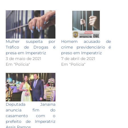
Mulher suspeita por
Homem acusado de
Tráfico de Drogas é
crime previdenciário é
presa em Imperatriz
preso em Imperatriz
3 de maio de 2021
7 de abril de 2021
Em "Polícia"
Em "Polícia"
Deputada Janaina
anuncia fim do
casamento com o
prefeito de Imperatriz
Assis Ramos