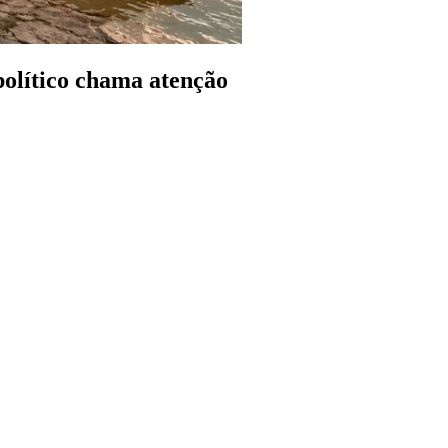
olítico chama atenção