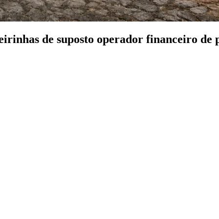
inhas de suposto operador financeiro de p