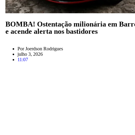
BOMBA! Ostentação milionária em Barreir
e acende alerta nos bastidores
Por
Joerdson Rodrigues
julho 3, 2026
11:07