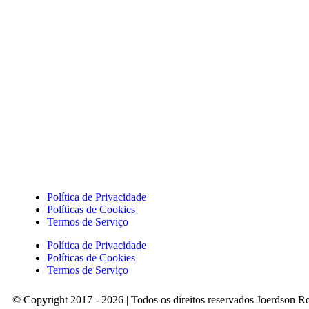
Política de Privacidade
Políticas de Cookies
Termos de Serviço
Política de Privacidade
Políticas de Cookies
Termos de Serviço
© Copyright 2017 - 2026 | Todos os direitos reservados Joerdson R