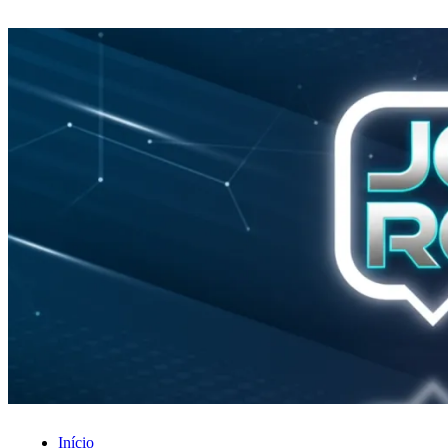
Início