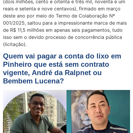
(dois milhões, cento e oitenta e três mil, noventa e um
reais e setenta e nove centavos), firmado em março
deste ano por meio do Termo de Colaboração Nº
001/2025, saltou para a impressionante marca de mais
de R$ 11,5 milhões em apenas seis pagamentos, tudo
isso sem o devido processo de concorrência pública
(licitação).
Quem vai pagar a conta do lixo em
Pinheiro que está sem contrato
vigente, André da Ralpnet ou
Bembem Lucena?