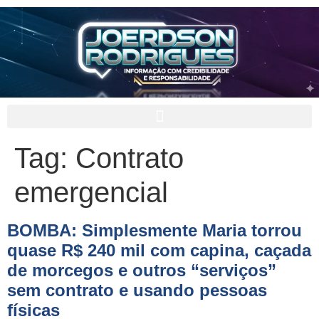
Tag:
Contrato
emergencial
BOMBA: Simplesmente Maria torrou
quase R$ 240 mil com capina, caçada
de morcegos e outros “serviços”
sem contrato e usando pessoas
físicas