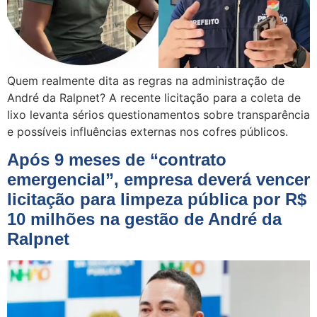
Quem realmente dita as regras na administração de
André da Ralpnet? A recente licitação para a coleta de
lixo levanta sérios questionamentos sobre transparência
e possíveis influências externas nos cofres públicos.
Após 9 meses de “contrato
emergencial”, empresa deverá vencer
licitação para limpeza pública por R$
10 milhões na gestão de André da
Ralpnet