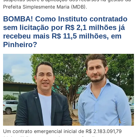
Prefeita Simplesmente Maria (MDB).
BOMBA! Como Instituto contratado
sem licitação por R$ 2,1 milhões já
recebeu mais R$ 11,5 milhões, em
Pinheiro?
Um contrato emergencial inicial de R$ 2.183.091,79