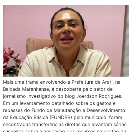
Mais uma trama envolvendo a Prefeitura de Arari, na
Baixada Maranhense, é descoberta pelo setor de
jornalismo investigativo do blog Joerdson Rodrigues.
Em um levantamento detalhado sobre os gastos e
repasses do Fundo de Manutenção e Desenvolvimento
da Educação Básica (FUNDEB) pelo município, foram
encontradas transferências diretas que levantam sérias
suspeitas sobre a aplicação dos recursos na gestão da