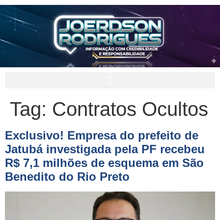
Tag:
Contratos Ocultos
Exclusivo! Empresa do prefeito de
Jatubá investigada pela PF recebeu
R$ 7,1 milhões de esquema em São
Benedito do Rio Preto