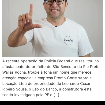
A recente operação da Polícia Federal que resultou no
afastamento do prefeito de São Benedito do Rio Preto,
Wallas Rocha, trouxe à tona um nome que merece
atenção especial: a empresa Promo Construtora e
Locação Ltda de propriedade de Leonardo César
Ribeiro Sousa, o Leo do Banco, a construtora está
sendo investigada pela PF e […]