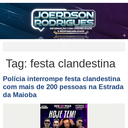
Tag:
festa clandestina
Polícia interrompe festa clandestina
com mais de 200 pessoas na Estrada
da Maioba