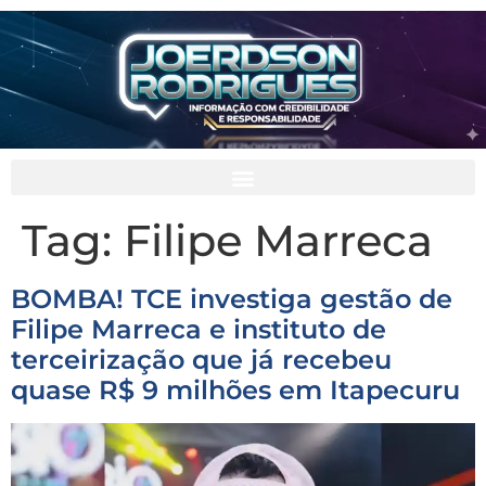
Tag:
Filipe Marreca
BOMBA! TCE investiga gestão de
Filipe Marreca e instituto de
terceirização que já recebeu
quase R$ 9 milhões em Itapecuru