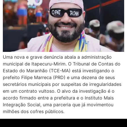
Uma nova e grave denúncia abala a administração
municipal de Itapecuru-Mirim. O Tribunal de Contas do
Estado do Maranhão (TCE-MA) está investigando o
prefeito Filipe Marreca (PRD) e uma dezena de seus
secretários municipais por suspeitas de irregularidades
em um contrato vultoso. O alvo da investigação é o
acordo firmado entre a prefeitura e o Instituto Mais
Integração Social, uma parceria que já movimentou
milhões dos cofres públicos.