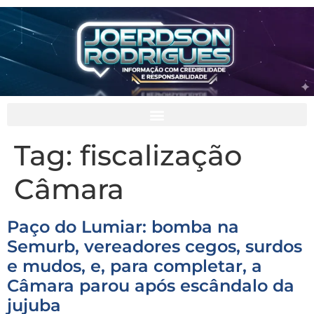
Tag:
fiscalização
Câmara
Paço do Lumiar: bomba na
Semurb, vereadores cegos, surdos
e mudos, e, para completar, a
Câmara parou após escândalo da
jujuba