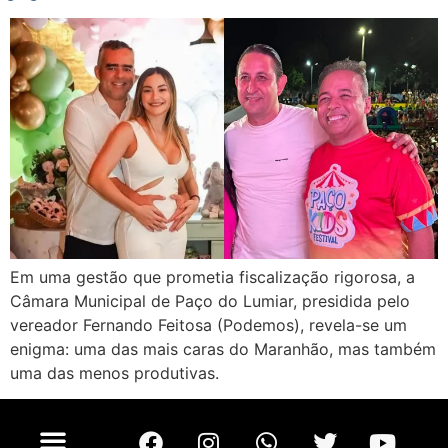
Em uma gestão que prometia fiscalização rigorosa, a
Câmara Municipal de Paço do Lumiar, presidida pelo
vereador Fernando Feitosa (Podemos), revela-se um
enigma: uma das mais caras do Maranhão, mas também
uma das menos produtivas.