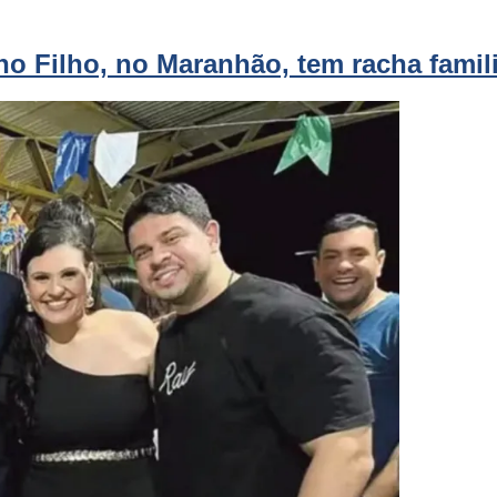
no Filho, no Maranhão, tem racha famili