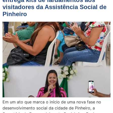
visitadores da Assistência Social de
Pinheiro
Em um ato que marca o início de uma nova fase no
desenvolvimento social da cidade de Pinheiro, a