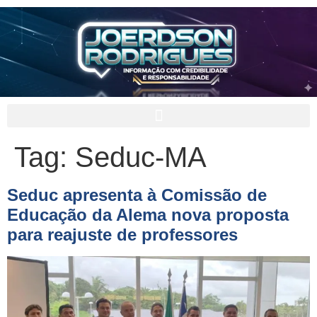
Tag:
Seduc-MA
Seduc apresenta à Comissão de
Educação da Alema nova proposta
para reajuste de professores